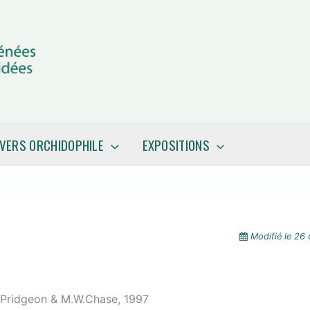
IVERS ORCHIDOPHILE
EXPOSITIONS
Modifié le
26 
 Pridgeon & M.W.Chase, 1997