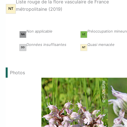
Liste rouge de la flore vasculaire de France
métropolitaine (2019)
Non applicable
Préoccupation mineur
Données insuffisantes
Quasi menacée
Photos