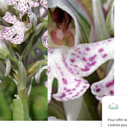
Pour offrir 
cookies pour