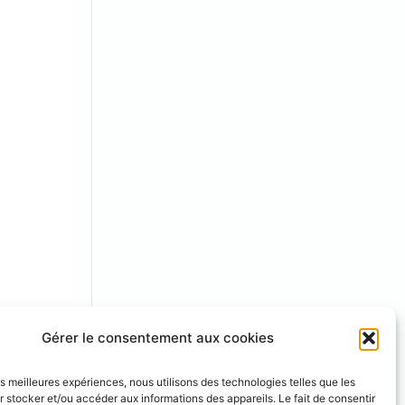
Gérer le consentement aux cookies
les meilleures expériences, nous utilisons des technologies telles que les
 stocker et/ou accéder aux informations des appareils. Le fait de consentir