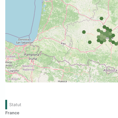
Statut
France