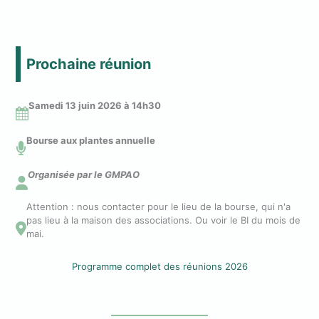
Prochaine réunion
Samedi 13 juin 2026 à 14
h30
Bourse aux plantes annuelle
Organisée par le GMPAO
Attention : nous contacter pour le lieu de la bourse, qui n'a
pas lieu à la maison des associations. Ou voir le BI du mois de
mai.
Programme complet des réunions 2026