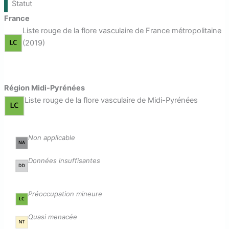
Statut
France
Liste rouge de la flore vasculaire de France métropolitaine
(2019)
Région Midi-Pyrénées
Liste rouge de la flore vasculaire de Midi-Pyrénées
Non applicable
Données insuffisantes
Préoccupation mineure
Quasi menacée