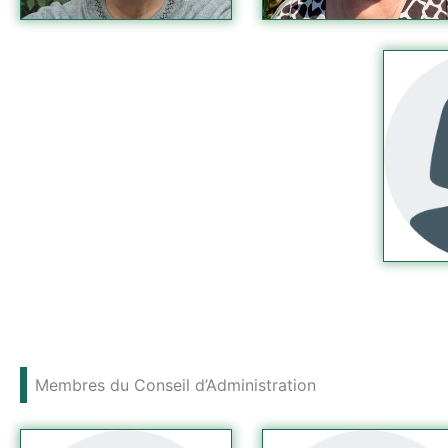
Membres du Conseil d’Administration