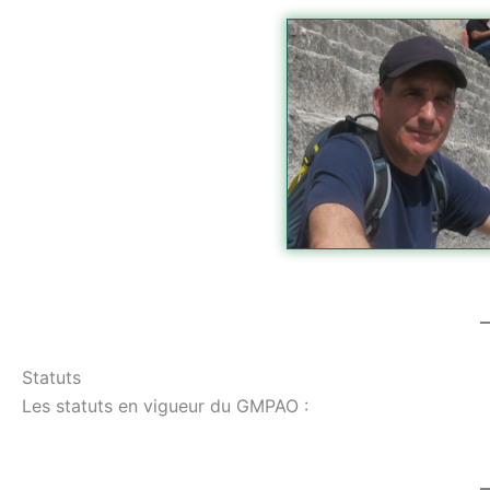
Statuts
Les statuts en vigueur du GMPAO :