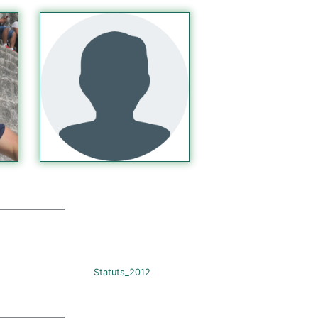
Statuts_2012