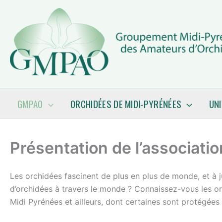
Aller
au
contenu
GMPAO
ORCHIDÉES DE MIDI-PYRÉNÉES
UN
Présentation de l’associatio
Les orchidées fascinent de plus en plus de monde, et à j
d’orchidées à travers le monde ? Connaissez-vous les 
Midi Pyrénées et ailleurs, dont certaines sont protégées 