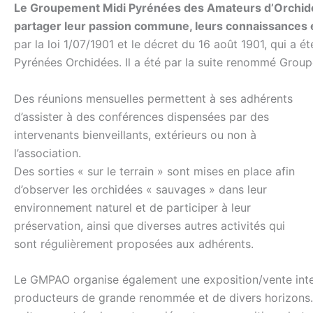
Le Groupement Midi Pyrénées des Amateurs d’Orchid
partager leur passion commune, leurs connaissances et
par la loi 1/07/1901 et le décret du 16 août 1901, qui 
Pyrénées Orchidées. Il a été par la suite renommé Grou
Des réunions mensuelles permettent à ses adhérents
d’assister à des conférences dispensées par des
intervenants bienveillants, extérieurs ou non à
l’association.
Des sorties « sur le terrain » sont mises en place afin
d’observer les orchidées « sauvages » dans leur
environnement naturel et de participer à leur
préservation, ainsi que diverses autres activités qui
sont régulièrement proposées aux adhérents.
Le GMPAO organise également une exposition/vente inter
producteurs de grande renommée et de divers horizons. 