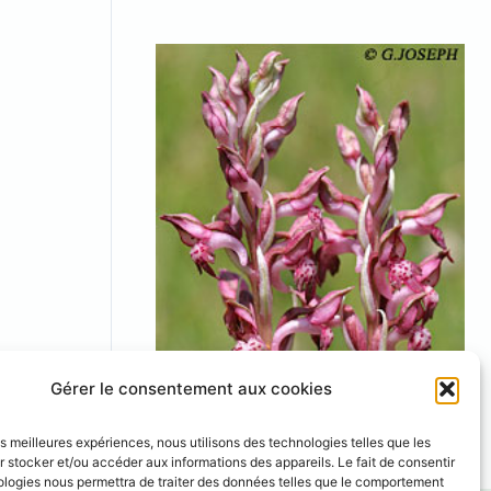
Gérer le consentement aux cookies
fragrans
Anacamptis fragrans
les meilleures expériences, nous utilisons des technologies telles que les
 stocker et/ou accéder aux informations des appareils. Le fait de consentir
ologies nous permettra de traiter des données telles que le comportement