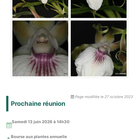
Page modifiée le 27 octobre 2023
Prochaine réunion
Samedi 13 juin 2026 à 14
h30
Bourse aux plantes annuelle