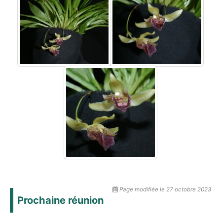
Page modifiée le 27 octobre 2023
Prochaine réunion