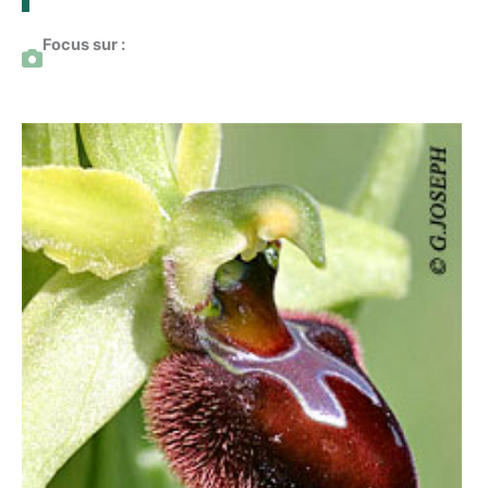
Focus sur :