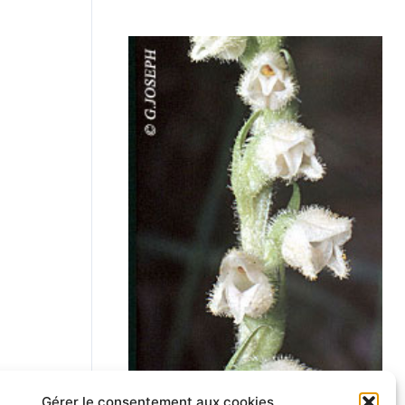
Gérer le consentement aux cookies