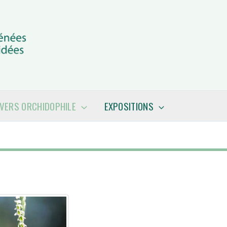
IVERS ORCHIDOPHILE
EXPOSITIONS