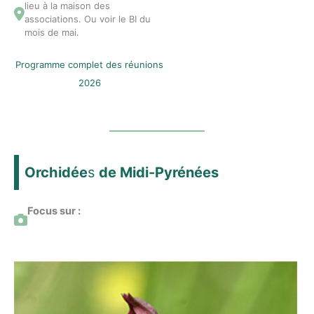
lieu à la maison des
associations. Ou voir le BI du
mois de mai.
Programme complet des réunions
2026
Orchidée
s
de Midi-Pyrénées
Focus sur :