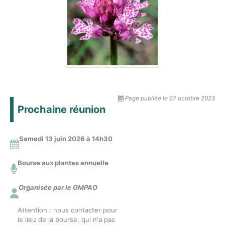
Page publiée le 27 octobre 2023
Prochaine réunion
Samedi 13 juin 2026 à 14
h30
Bourse aux plantes annuelle
Organisée par le GMPAO
Attention : nous contacter pour
le lieu de la bourse, qui n'a pas