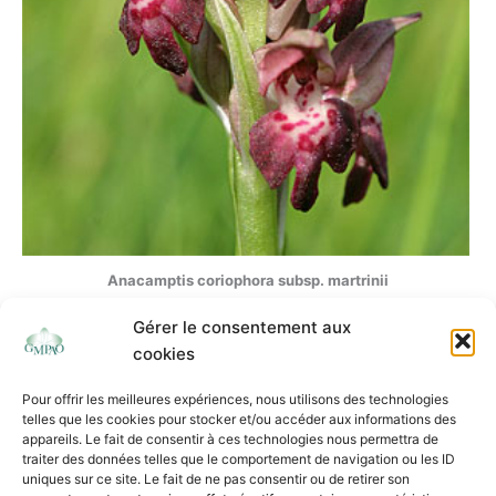
Anacamptis coriophora subsp. martrinii
Gérer le consentement aux
cookies
Pour offrir les meilleures expériences, nous utilisons des technologies
telles que les cookies pour stocker et/ou accéder aux informations des
appareils. Le fait de consentir à ces technologies nous permettra de
traiter des données telles que le comportement de navigation ou les ID
uniques sur ce site. Le fait de ne pas consentir ou de retirer son