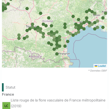
Leaflet
* Données GBIF
Statut
France
Liste rouge de la flore vasculaire de France métropolitaine
(2019)