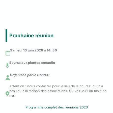
Prochaine réunion
Samedi 13 juin 2026 à 14
h30
Bourse aux plantes annuelle
Organisée par le GMPAO
Attention : nous contacter pour le lieu de la bourse, qui n'a
pas lieu à la maison des associations. Ou voir le BI du mois de
mai.
Programme complet des réunions 2026