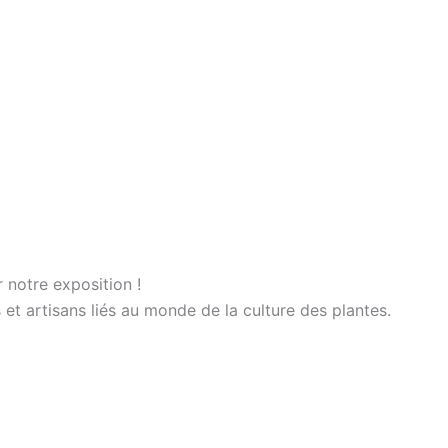
 notre exposition !
t artisans liés au monde de la culture des plantes.