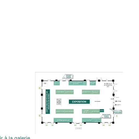
r à la galerie