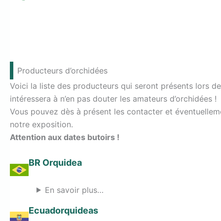
Producteurs d’orchidées
Voici la liste des producteurs qui seront présents lors d
intéressera à n’en pas douter les amateurs d’orchidées !
Vous pouvez dès à présent les contacter et éventuellem
notre exposition.
Attention aux dates butoirs !
BR Orquidea
En savoir plus…
Ecuadorquideas