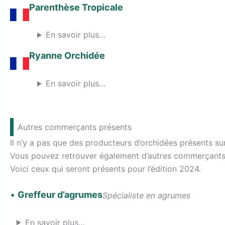
Parenthèse Tropicale
En savoir plus…
Ryanne Orchidée
En savoir plus…
Autres commerçants présents
Il n’y a pas que des producteurs d’orchidées présents sur
Vous pouvez retrouver également d’autres commerçants e
Voici ceux qui seront présents pour l’édition 2024.
•
Greffeur d’agrumes
Spécialiste en agrumes
En savoir plus…