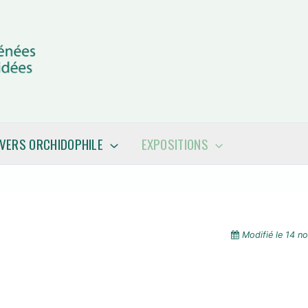
IVERS ORCHIDOPHILE
EXPOSITIONS
Modifié le
14 n