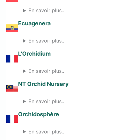
En savoir plus…
Ecuagenera
En savoir plus…
L’Orchidium
En savoir plus…
NT Orchid Nursery
En savoir plus…
Orchidosphère
En savoir plus…