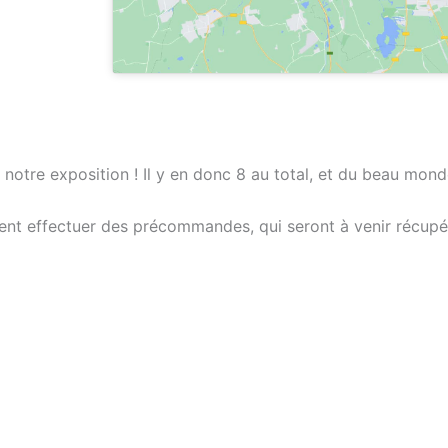
e notre exposition ! Il y en donc 8 au total, et du beau mond
ent effectuer des précommandes, qui seront à venir récupér