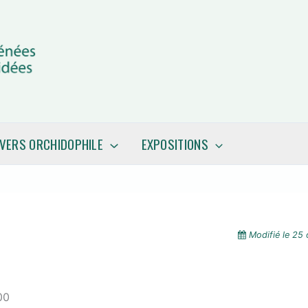
IVERS ORCHIDOPHILE
EXPOSITIONS
Modifié le
25 
00