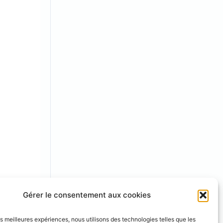
Gérer le consentement aux cookies
les meilleures expériences, nous utilisons des technologies telles que les