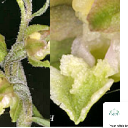
Pour offrir 