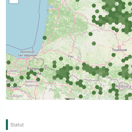
Statut