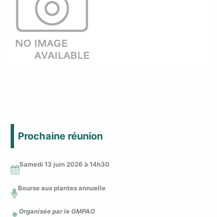
Prochaine réunion
Samedi 13 juin 2026 à 14
h30
Bourse aux plantes annuelle
Organisée par le GMPAO