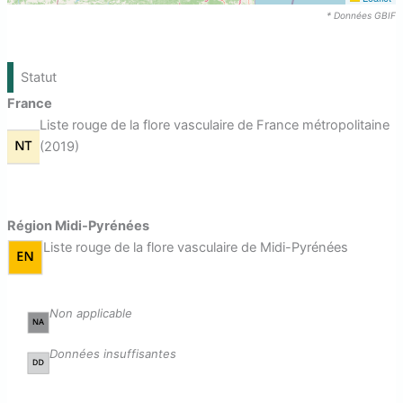
* Données GBIF
Statut
France
Liste rouge de la flore vasculaire de France métropolitaine
(2019)
Région Midi-Pyrénées
Liste rouge de la flore vasculaire de Midi-Pyrénées
Non applicable
Données insuffisantes