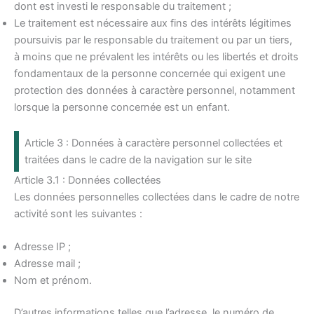
dont est investi le responsable du traitement ;
Le traitement est nécessaire aux fins des intérêts légitimes
poursuivis par le responsable du traitement ou par un tiers,
à moins que ne prévalent les intérêts ou les libertés et droits
fondamentaux de la personne concernée qui exigent une
protection des données à caractère personnel, notamment
lorsque la personne concernée est un enfant.
Article 3 : Données à caractère personnel collectées et
traitées dans le cadre de la navigation sur le site
Article 3.1 : Données collectées
Les données personnelles collectées dans le cadre de notre
activité sont les suivantes :
Adresse IP ;
Adresse mail ;
Nom et prénom.
D’autres informations telles que l’adresse, le numéro de