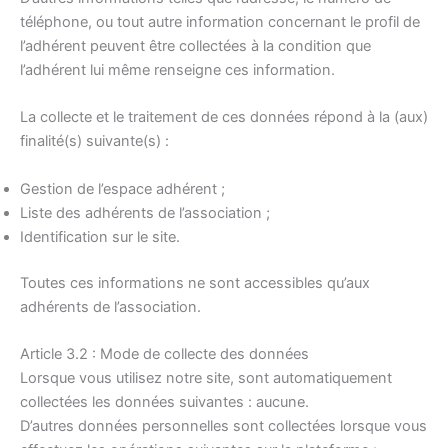
téléphone, ou tout autre information concernant le profil de
l’adhérent peuvent être collectées à la condition que
l’adhérent lui même renseigne ces information.
La collecte et le traitement de ces données répond à la (aux)
finalité(s) suivante(s) :
Gestion de l’espace adhérent ;
Liste des adhérents de l’association ;
Identification sur le site.
Toutes ces informations ne sont accessibles qu’aux
adhérents de l’association.
Article 3.2 : Mode de collecte des données
Lorsque vous utilisez notre site, sont automatiquement
collectées les données suivantes : aucune.
D’autres données personnelles sont collectées lorsque vous