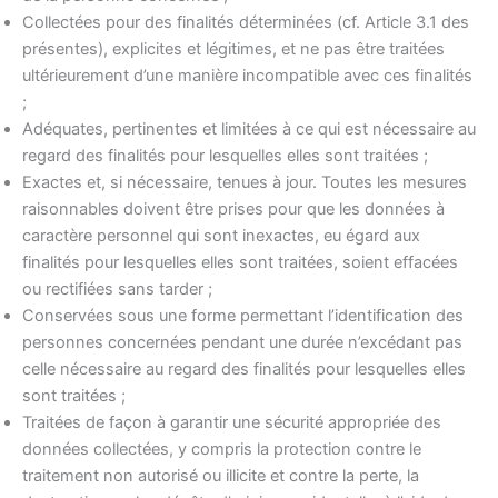
Collectées pour des finalités déterminées (cf. Article 3.1 des
présentes), explicites et légitimes, et ne pas être traitées
ultérieurement d’une manière incompatible avec ces finalités
;
Adéquates, pertinentes et limitées à ce qui est nécessaire au
regard des finalités pour lesquelles elles sont traitées ;
Exactes et, si nécessaire, tenues à jour. Toutes les mesures
raisonnables doivent être prises pour que les données à
caractère personnel qui sont inexactes, eu égard aux
finalités pour lesquelles elles sont traitées, soient effacées
ou rectifiées sans tarder ;
Conservées sous une forme permettant l’identification des
personnes concernées pendant une durée n’excédant pas
celle nécessaire au regard des finalités pour lesquelles elles
sont traitées ;
Traitées de façon à garantir une sécurité appropriée des
données collectées, y compris la protection contre le
traitement non autorisé ou illicite et contre la perte, la