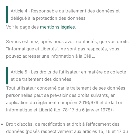
Article 4 : Responsable du traitement des données et
délégué à la protection des données
Voir la page des
mentions légales
.
Si vous estimez, après nous avoir contactés, que vos droits
“Informatique et Libertés”, ne sont pas respectés, vous
pouvez adresser une information à la CNIL.
Article 5 : Les droits de l’utilisateur en matière de collecte
et de traitement des données
Tout utilisateur concerné par le traitement de ses données
personnelles peut se prévaloir des droits suivants, en
application du règlement européen 2016/679 et de la Loi
Informatique et Liberté (Loi 78-17 du 6 janvier 1978) :
Droit d’accès, de rectification et droit à l’effacement des
données (posés respectivement aux articles 15, 16 et 17 du