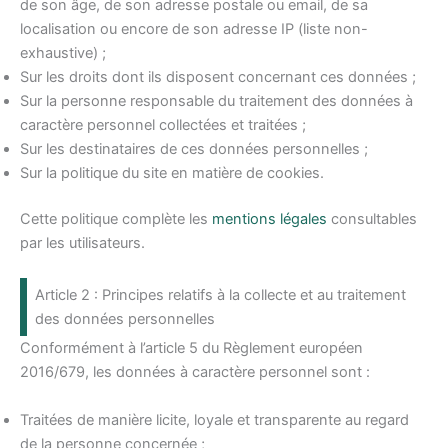
r
de son âge, de son adresse postale ou email, de sa
localisation ou encore de son adresse IP (liste non-
exhaustive) ;
Sur les droits dont ils disposent concernant ces données ;
Sur la personne responsable du traitement des données à
caractère personnel collectées et traitées ;
Sur les destinataires de ces données personnelles ;
Sur la politique du site en matière de cookies.
Cette politique complète les
mentions légales
consultables
par les utilisateurs.
Article 2 : Principes relatifs à la collecte et au traitement
des données personnelles
Conformément à l’article 5 du Règlement européen
2016/679, les données à caractère personnel sont :
Traitées de manière licite, loyale et transparente au regard
de la personne concernée ;