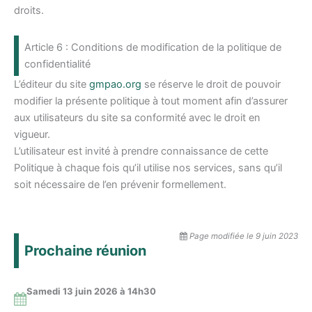
droits.
Article 6 : Conditions de modification de la politique de
confidentialité
L’éditeur du site
gmpao.org
se réserve le droit de pouvoir
modifier la présente politique à tout moment afin d’assurer
aux utilisateurs du site sa conformité avec le droit en
vigueur.
L’utilisateur est invité à prendre connaissance de cette
Politique à chaque fois qu’il utilise nos services, sans qu’il
soit nécessaire de l’en prévenir formellement.
Page modifiée le 9 juin 2023
Prochaine réunion
Samedi 13 juin 2026 à 14
h30