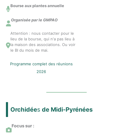
Bourse aux plantes annuelle
Organisée par le GMPAO
Attention : nous contacter pour le
lieu de la bourse, qui n'a pas lieu à
la maison des associations. Ou voir
le BI du mois de mai.
Programme complet des réunions
2026
Orchidée
s
de Midi-Pyrénées
Focus sur :