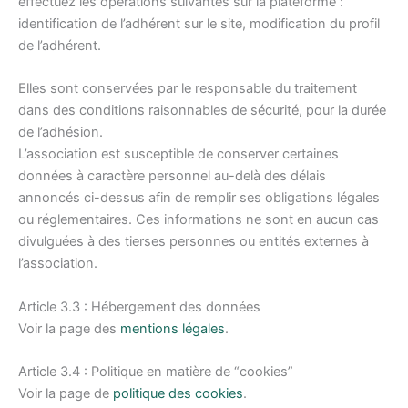
effectuez les opérations suivantes sur la plateforme :
identification de l’adhérent sur le site, modification du profil
de l’adhérent.
Elles sont conservées par le responsable du traitement
dans des conditions raisonnables de sécurité, pour la durée
de l’adhésion.
L’association est susceptible de conserver certaines
données à caractère personnel au-delà des délais
annoncés ci-dessus afin de remplir ses obligations légales
ou réglementaires. Ces informations ne sont en aucun cas
divulguées à des tierses personnes ou entités externes à
l’association.
Article 3.3 : Hébergement des données
Voir la page des
mentions légales
.
Article 3.4 : Politique en matière de “cookies”
Voir la page de
politique des cookies
.