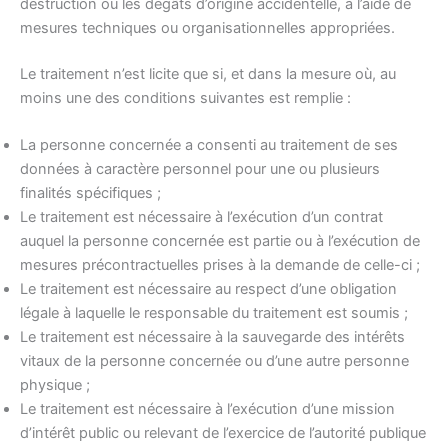
destruction ou les dégâts d’origine accidentelle, à l’aide de
mesures techniques ou organisationnelles appropriées.
Le traitement n’est licite que si, et dans la mesure où, au
moins une des conditions suivantes est remplie :
La personne concernée a consenti au traitement de ses
données à caractère personnel pour une ou plusieurs
finalités spécifiques ;
Le traitement est nécessaire à l’exécution d’un contrat
auquel la personne concernée est partie ou à l’exécution de
mesures précontractuelles prises à la demande de celle-ci ;
Le traitement est nécessaire au respect d’une obligation
légale à laquelle le responsable du traitement est soumis ;
Le traitement est nécessaire à la sauvegarde des intérêts
vitaux de la personne concernée ou d’une autre personne
physique ;
Le traitement est nécessaire à l’exécution d’une mission
d’intérêt public ou relevant de l’exercice de l’autorité publique