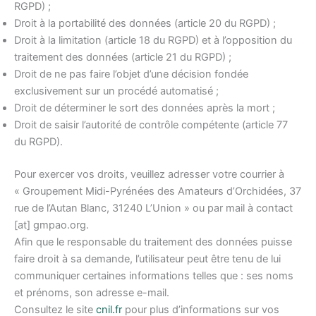
RGPD) ;
Droit à la portabilité des données (article 20 du RGPD) ;
Droit à la limitation (article 18 du RGPD) et à l’opposition du
traitement des données (article 21 du RGPD) ;
Droit de ne pas faire l’objet d’une décision fondée
exclusivement sur un procédé automatisé ;
Droit de déterminer le sort des données après la mort ;
Droit de saisir l’autorité de contrôle compétente (article 77
du RGPD).
Pour exercer vos droits, veuillez adresser votre courrier à
« Groupement Midi-Pyrénées des Amateurs d’Orchidées, 37
rue de l’Autan Blanc, 31240 L’Union » ou par mail à contact
[at] gmpao.org.
Afin que le responsable du traitement des données puisse
faire droit à sa demande, l’utilisateur peut être tenu de lui
communiquer certaines informations telles que : ses noms
et prénoms, son adresse e-mail.
Consultez le site
cnil.fr
pour plus d’informations sur vos